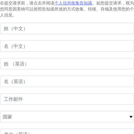
在提交请求前，请点击并阅读
个人信息收集告知函
。如您提交请求，视为
您同意因美纳可以按照告知函所述的方式收集、转移、存储及使用您的个
人信息。