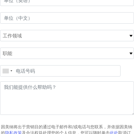
因美纳将出于营销目的通过电子邮件和/或电话与您联系，并依据因美纳
的
隐私政策
及合法权益处理您的个人信息，您可以随时单击
此处
取消订