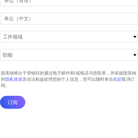
因美纳将出于营销目的通过电子邮件和/或电话与您联系，并依据因美纳
的
隐私政策
及合法权益处理您的个人信息，您可以随时单击
此处
取消订
阅。
订阅