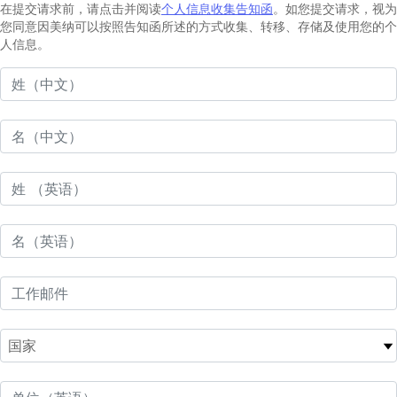
在提交请求前，请点击并阅读
个人信息收集告知函
。如您提交请求，视为
您同意因美纳可以按照告知函所述的方式收集、转移、存储及使用您的个
人信息。